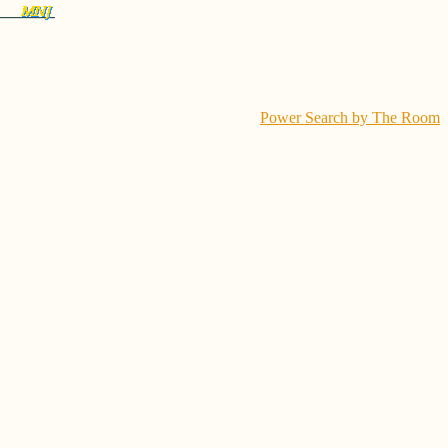
Power Search by The Room