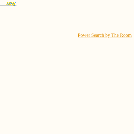
Power Search by The Room