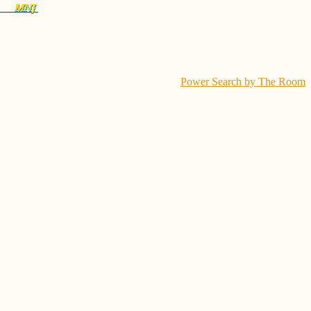
Power Search by The Room