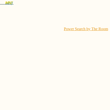
Power Search by The Room