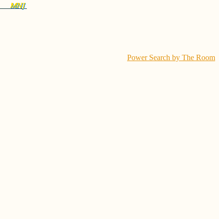
Power Search by The Room