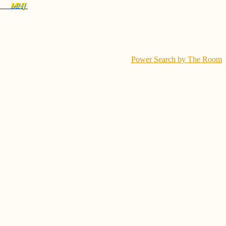
Power Search by The Room