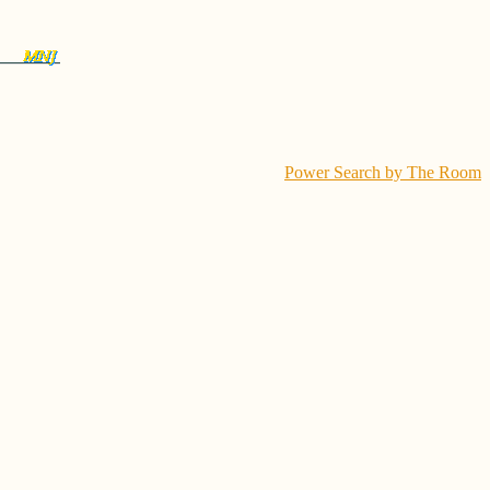
Power Search by The Room