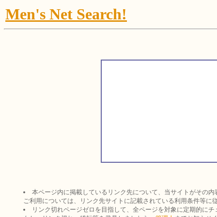
Men's Net Search!
本ページ内に掲載しているリンク先について、当サイトがその内
ご利用については、リンク先サイトに記載されている利用条件等に
リンク切れページゼロを目指して、全ページを対象に定期的にチ