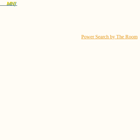
Power Search by The Room