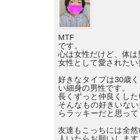
MTF
です。
心は女性だけど、体は
女性として愛されたい
好きなタイプは30歳
い細身の男性です。
長くずっと仲良くした
そんなもの好きいない
らラッキーだと思って
友達もこっちには全然
人いたらお願いします