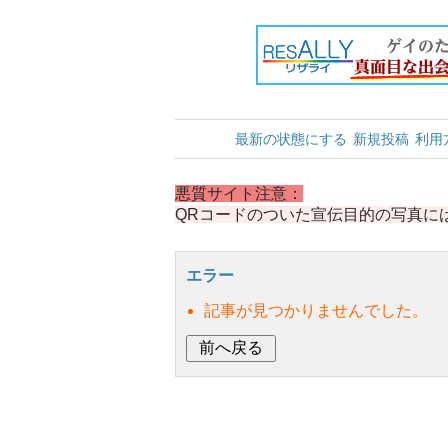
最新の状態にする
新規投稿
利用
悪質サイト注意：
QRコードのついた宣伝目的の写真に
エラー
記事が見つかりませんでした。