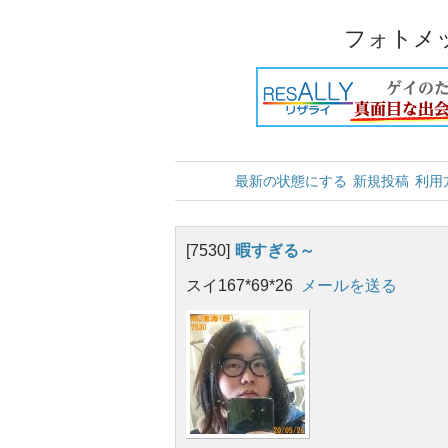
フォトメ
最新の状態にする
新規投稿
利用
[7530]
暇すぎる～
スイ167*69*26
メールを送る