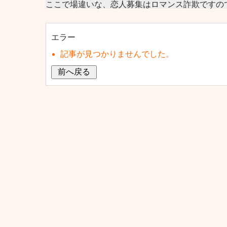
ここで場違いな、恋人募集はロマンス詐欺ですの
エラー
記事が見つかりませんでした。