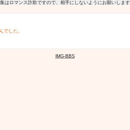
集はロマンス詐欺ですので、相手にしないようにお願いします
んでした。
IMG-BBS