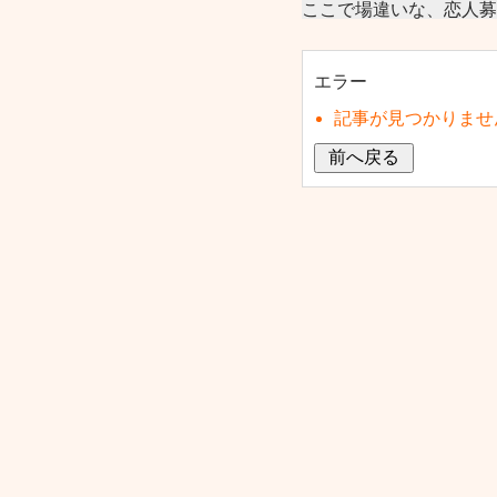
ここで場違いな、恋人募
エラー
記事が見つかりませ