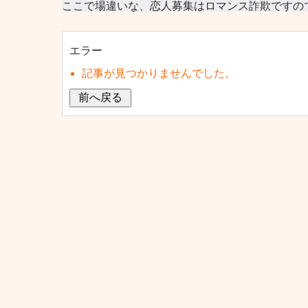
ここで場違いな、恋人募集はロマンス詐欺ですの
エラー
記事が見つかりませんでした。