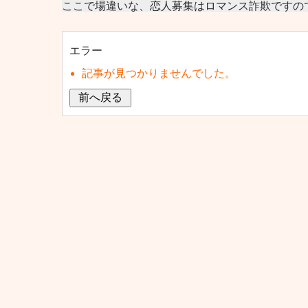
ここで場違いな、恋人募集はロマンス詐欺ですの
エラー
記事が見つかりませんでした。