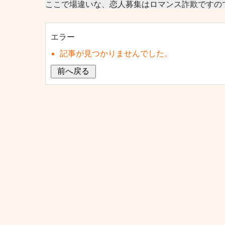
ここで場違いな、恋人募集はロマンス詐欺ですの
エラー
記事が見つかりませんでした。