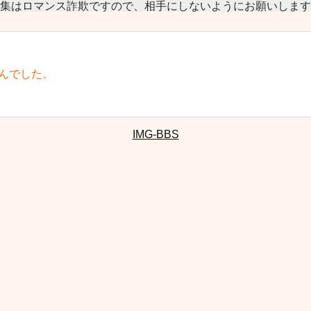
集はロマンス詐欺ですので、相手にしないようにお願いします
んでした。
IMG-BBS