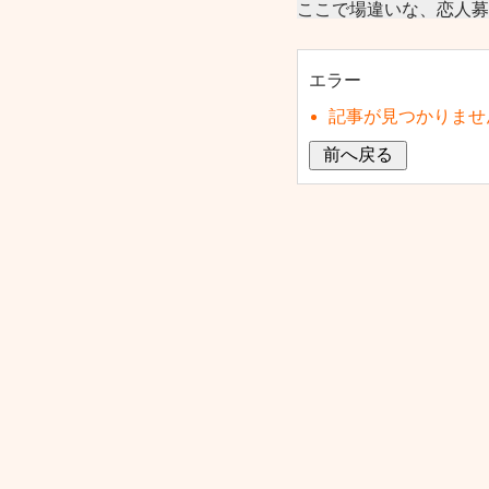
ここで場違いな、恋人募
エラー
記事が見つかりませ