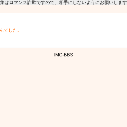
集はロマンス詐欺ですので、相手にしないようにお願いします
んでした。
IMG-BBS