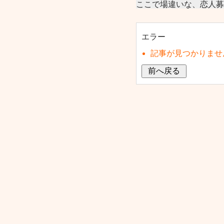
ここで場違いな、恋人募
エラー
記事が見つかりませ