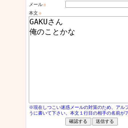
メール
※
本文
※
※現在しつこい迷惑メールの対策のため、アル
うに書いて下さい。本文１行目の相手の名前が