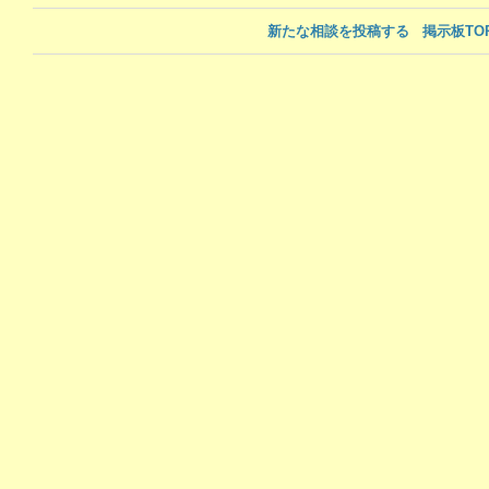
新たな相談を投稿する
掲示板TO