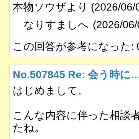
本物ソウザより (2026/06/02 Tu
なりすましへ
(2026/06/
この回答が参考になった: 
No.507845 Re: 会う時に
はじめまして。
こんな内容に伴った相談
たね。