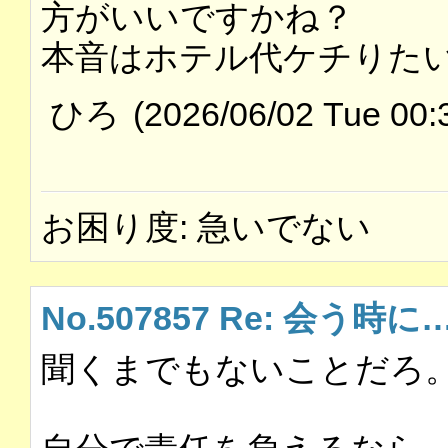
方がいいですかね？
本音はホテル代ケチりた
ひろ
(2026/06/02 Tue 00:
お困り度: 急いでない
No.507857 Re: 会う時に
聞くまでもないことだろ