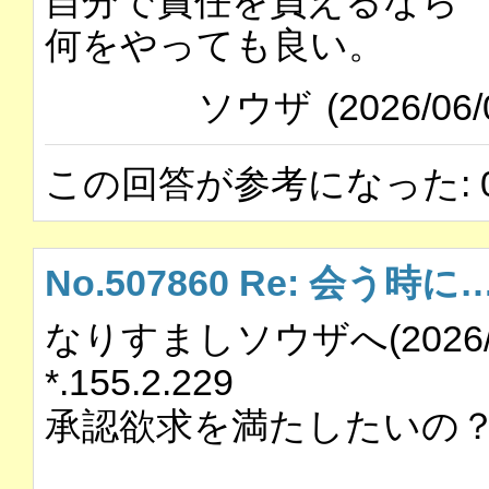
自分で責任を負えるなら
何をやっても良い。
ソウザ
(2026/06/
この回答が参考になった: 
No.507860 Re: 会う時に
なりすましソウザへ(2026/06/0
*.155.2.229
承認欲求を満たしたいの