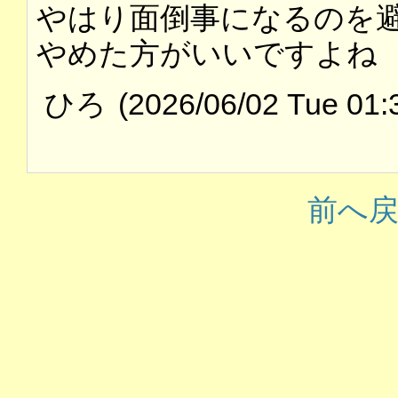
やはり面倒事になるのを
やめた方がいいですよね
ひろ
(2026/06/02 Tue 01:
前へ