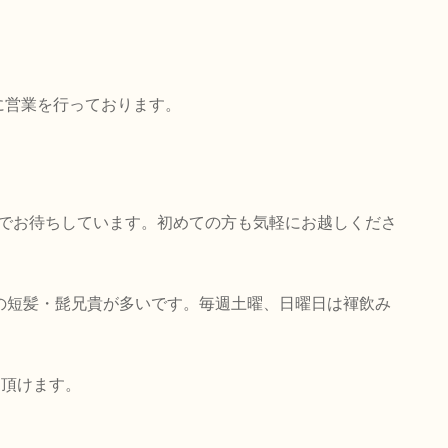
トに営業を行っております。
でお待ちしています。初めての方も気軽にお越しくださ
前半の短髪・髭兄貴が多いです。毎週土曜、日曜日は褌飲み
し頂けます。