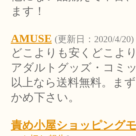
ます！
AMUSE
(更新日：2020/4/20)
どこよりも安くどこより
アダルトグッズ・コミック
以上なら送料無料。まず
かめ下さい。
責め小屋ショッピング