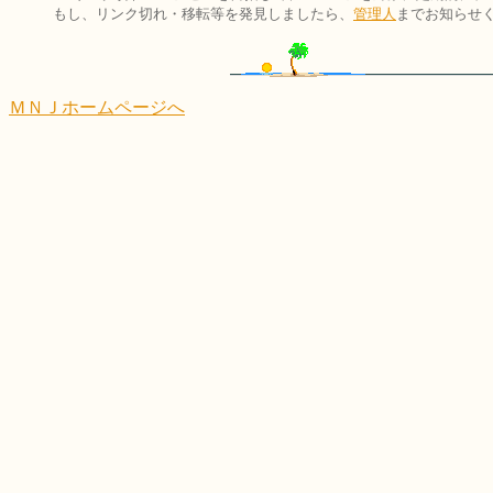
もし、リンク切れ・移転等を発見しましたら、
管理人
までお知らせ
ＭＮＪホームページへ