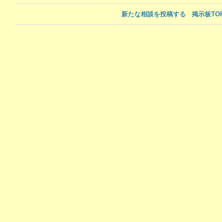
新たな相談を投稿する
掲示板TO