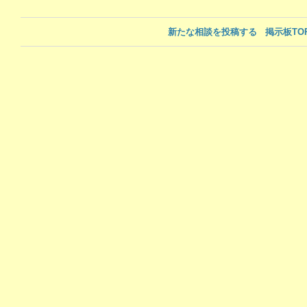
新たな相談を投稿する
掲示板TO